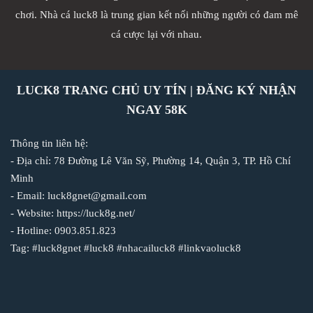
chơi. Nhà cá luck8 là trung gian kết nối những người có đam mê
cá cược lại với nhau.
LUCK8 TRANG CHỦ UY TÍN | ĐĂNG KÝ NHẬN
NGAY 58K
Thông tin liên hệ:
- Địa chỉ: 78 Đường Lê Văn Sỹ, Phường 14, Quận 3, TP. Hồ Chí
Minh
- Email:
luck8gnet@gmail.com
- Website: https://luck8g.net/
- Hotline: 0903.851.823
Tag: #luck8gnet #luck8 #nhacailuck8 #linkvaoluck8