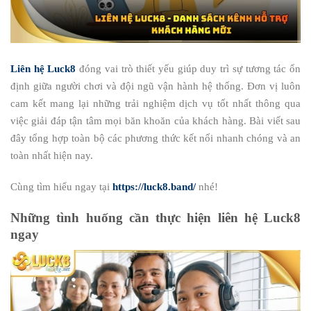
Liên hệ Luck8
đóng vai trò thiết yếu giúp duy trì sự tương tác ổn
định giữa người chơi và đội ngũ vận hành hệ thống. Đơn vị luôn
cam kết mang lại những trải nghiệm dịch vụ tốt nhất thông qua
việc giải đáp tận tâm mọi băn khoăn của khách hàng. Bài viết sau
đây tổng hợp toàn bộ các phương thức kết nối nhanh chóng và an
toàn nhất hiện nay.
Cùng tìm hiểu ngay tại
https://luck8.band/
nhé!
Những tình huống cần thực hiện liên hệ Luck8
ngay