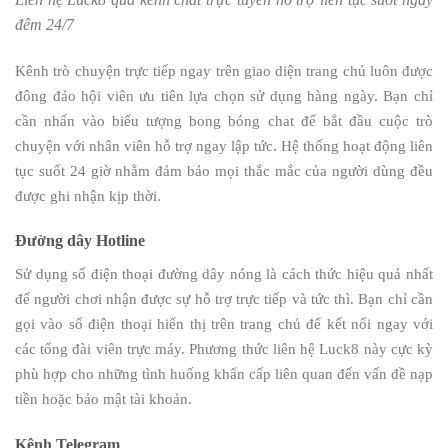
đêm 24/7
Kênh trò chuyện trực tiếp ngay trên giao diện trang chủ luôn được
đông đảo hội viên ưu tiên lựa chọn sử dụng hàng ngày. Bạn chỉ
cần nhấn vào biểu tượng bong bóng chat để bắt đầu cuộc trò
chuyện với nhân viên hỗ trợ ngay lập tức. Hệ thống hoạt động liên
tục suốt 24 giờ nhằm đảm bảo mọi thắc mắc của người dùng đều
được ghi nhận kịp thời.
Đường dây Hotline
Sử dụng số điện thoại đường dây nóng là cách thức hiệu quả nhất
để người chơi nhận được sự hỗ trợ trực tiếp và tức thì. Bạn chỉ cần
gọi vào số điện thoại hiển thị trên trang chủ để kết nối ngay với
các tổng đài viên trực máy. Phương thức liên hệ Luck8 này cực kỳ
phù hợp cho những tình huống khẩn cấp liên quan đến vấn đề nạp
tiền hoặc bảo mật tài khoản.
Kênh Telegram