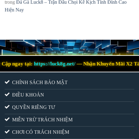
trong
Đá Gà Luck8 – Trận Đấu Chọi Kê Kịch Tính Đỉnh Cao
Hiện Nay
ay tại:
https://luck8g.net/
— Nhận Khuyến Mãi X2 Tài khoản C
CHÍNH SÁCH BẢO MẬT
ĐIỀU KHOẢN
QUYỀN RIÊNG TƯ
MIỄN TRỪ TRÁCH NHIỆM
CHƠI CÓ TRÁCH NHIỆM