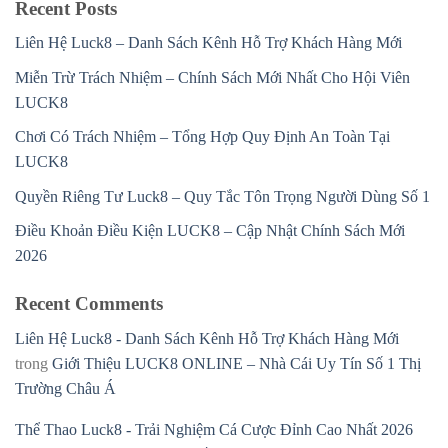
Recent Posts
Liên Hệ Luck8 – Danh Sách Kênh Hỗ Trợ Khách Hàng Mới
Miễn Trừ Trách Nhiệm – Chính Sách Mới Nhất Cho Hội Viên
LUCK8
Chơi Có Trách Nhiệm – Tổng Hợp Quy Định An Toàn Tại
LUCK8
Quyền Riêng Tư Luck8 – Quy Tắc Tôn Trọng Người Dùng Số 1
Điều Khoản Điều Kiện LUCK8 – Cập Nhật Chính Sách Mới
2026
Recent Comments
Liên Hệ Luck8 - Danh Sách Kênh Hỗ Trợ Khách Hàng Mới
trong
Giới Thiệu LUCK8 ONLINE – Nhà Cái Uy Tín Số 1 Thị
Trường Châu Á
Thể Thao Luck8 - Trải Nghiệm Cá Cược Đỉnh Cao Nhất 2026