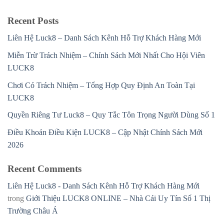
Recent Posts
Liên Hệ Luck8 – Danh Sách Kênh Hỗ Trợ Khách Hàng Mới
Miễn Trừ Trách Nhiệm – Chính Sách Mới Nhất Cho Hội Viên
LUCK8
Chơi Có Trách Nhiệm – Tổng Hợp Quy Định An Toàn Tại
LUCK8
Quyền Riêng Tư Luck8 – Quy Tắc Tôn Trọng Người Dùng Số 1
Điều Khoản Điều Kiện LUCK8 – Cập Nhật Chính Sách Mới
2026
Recent Comments
Liên Hệ Luck8 - Danh Sách Kênh Hỗ Trợ Khách Hàng Mới
trong
Giới Thiệu LUCK8 ONLINE – Nhà Cái Uy Tín Số 1 Thị
Trường Châu Á