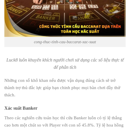
cong-thuc-tinh-cau-baccarat-xac-suat
Luck8 luôn khuyến khích người chơi sử dụng các số liệu thực tế
để phân tích
Những con số khô khan nếu được vận dụng đúng cách sẽ trở
thành trợ thủ đắc lực giúp bạn chinh phục mọi bàn chơi đầy thử
thách.
Xác suất Banker
Theo các nghiên cứu toán học thì cửa Banker luôn có tỷ lệ thắng
cao hơn một chút so với Player với con số 45.8%. Tỷ lệ hoa hồng