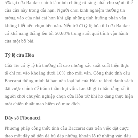
5% tại cửa Banker chính là minh chứng rõ ràng nhất cho sự ưu thế
của cửa này trong dài hạn. Người chơi kinh nghiệm thường tin
tưởng vào cửa nhà cái hơn khi gặp những tình huống phân vân
không biết nên chọn bên nào. Nếu trừ đi tỷ lệ hòa thì cửa Banker
có khả năng thắng lên tới 50.68% trong suốt quá trình vận hành
của một bộ bài.
Tỷ lệ cửa Hòa
Cửa Tie có tỷ lệ trả thưởng rất cao nhưng xác suất xuất hiện thực
tế chỉ rơi vào khoảng dưới 10% cho mỗi ván. Công thức tính cầu
Baccarat thông minh là bạn nên loại bỏ cửa Hòa ra khỏi danh sách
đặt cược chính để tránh thâm hụt vốn. Luck8 ghi nhận rằng rất ít
người chơi chuyên nghiệp chọn cửa Hòa trừ khi họ đang thực hiện
một chiến thuật mạo hiểm có mục đích.
Dãy số Fibonacci
Phương pháp công thức tính cầu Baccarat dựa trên việc đặt cược
theo một dãy số tiến để bù đắp những khoản lỗ từ những ván đấu