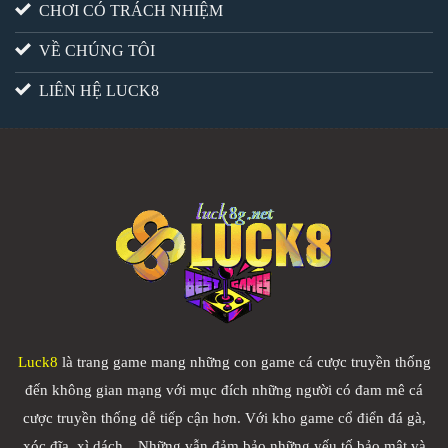
CHƠI CÓ TRÁCH NHIỆM
VỀ CHÚNG TÔI
LIÊN HỆ LUCK8
Luck8
là trang game mang những con game cá cược truyền thống
đến không gian mạng với mục đích những người có đam mê cá
cược truyền thống dễ tiếp cận hơn. Với kho game cổ điển đá gà,
xóc đĩa, xì dách…Những vẫn đảm bảo những yếu tố bảo mật và