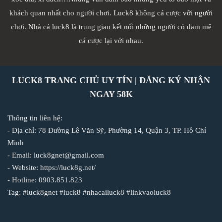
khách quan nhất cho người chơi.
Luck8 không cá cược vỡi người
chơi. Nhà cá luck8 là trung gian kết nối những người có đam mê
cá cược lại với nhau.
LUCK8 TRANG CHỦ UY TÍN | ĐĂNG KÝ NHẬN
NGAY 58K
Thông tin liên hệ:
- Địa chỉ: 78 Đường Lê Văn Sỹ, Phường 14, Quận 3, TP. Hồ Chí
Minh
- Email:
luck8gnet@gmail.com
- Website: https://luck8g.net/
- Hotline: 0903.851.823
Tag: #luck8gnet #luck8 #nhacailuck8 #linkvaoluck8