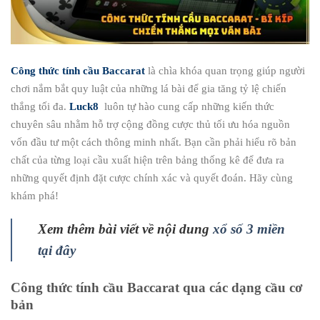
Công thức tính cầu Baccarat
là chìa khóa quan trọng giúp người
chơi nắm bắt quy luật của những lá bài để gia tăng tỷ lệ chiến
thắng tối đa.
Luck8
luôn tự hào cung cấp những kiến thức
chuyên sâu nhằm hỗ trợ cộng đồng cược thủ tối ưu hóa nguồn
vốn đầu tư một cách thông minh nhất. Bạn cần phải hiểu rõ bản
chất của từng loại cầu xuất hiện trên bảng thống kê để đưa ra
những quyết định đặt cược chính xác và quyết đoán. Hãy cùng
khám phá!
Xem thêm bài viết về nội dung
xổ số 3 miền
tại đây
Công thức tính cầu Baccarat qua các dạng cầu cơ
bản